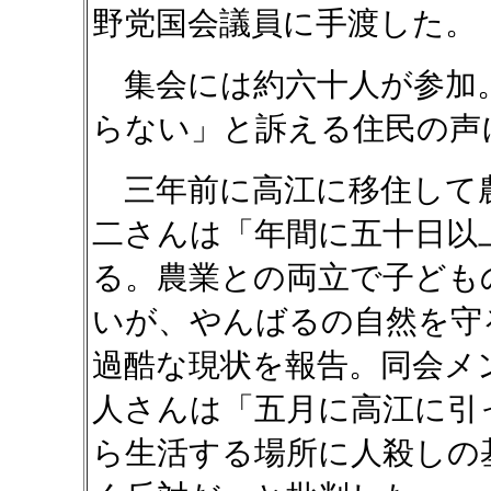
野党国会議員に手渡した。
集会には約六十人が参加
らない」と訴える住民の声
三年前に高江に移住して
二さんは「年間に五十日以
る。農業との両立で子ども
いが、やんばるの自然を守
過酷な現状を報告。同会メ
人さんは「五月に高江に引
ら生活する場所に人殺しの